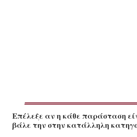
Επέλεξε αν η κάθε παράσταση εί
βάλε την στην κατάλληλη κατηγο