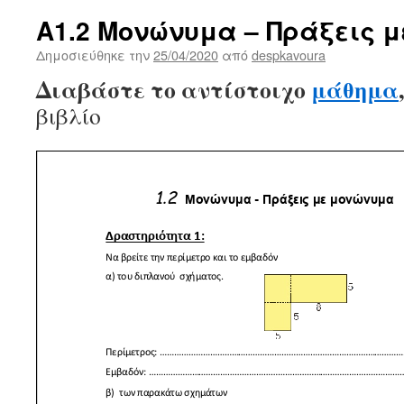
Α1.2 Μονώνυμα – Πράξεις 
Δημοσιεύθηκε την
25/04/2020
από
despkavoura
Διαβάστε το αντίστοιχο
μάθημα
βιβλίο