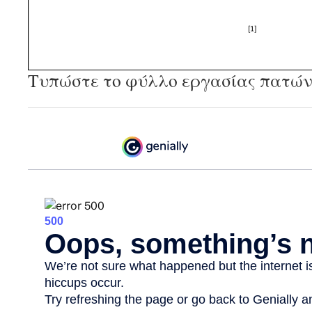
Τυπώστε το φύλλο εργασίας πατώ