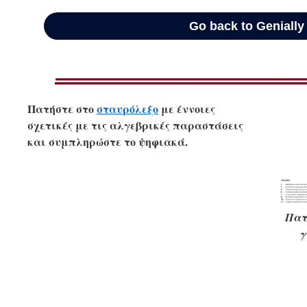
Πατήστε στο
σταυρόλεξο
με έννοιες
σχετικές με τις αλγεβρικές παραστάσεις
και συμπληρώστε το ψηφιακά.
Πατ
γ