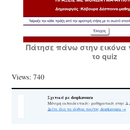
Πάτησε πάνω στην εικόνα 
το quiz
Views: 740
Σχετικά με despkavoura
Μόνιμη εκπαιδευτικός- μαθηματικός στην Δ.
Δείτε όλα τα άρθρα του/της despkavoura
→