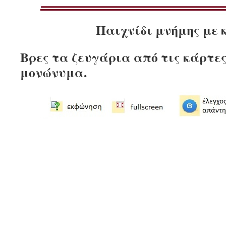
Παιχνίδι μνήμης με 
Βρες τα ζευγάρια από τις κάρτες
μονώνυμα.