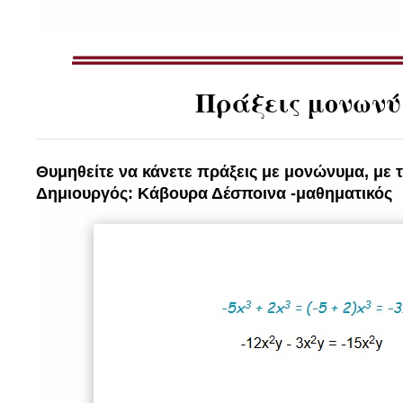
Πράξεις μονων