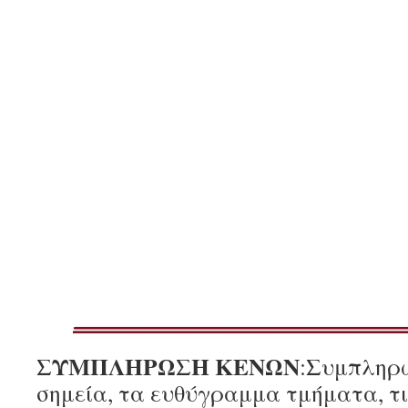
ΣΥΜΠΛΗΡΩΣΗ ΚΕΝΩΝ
:Συμπληρώ
σημεία, τα ευθύγραμμα τμήματα, τις