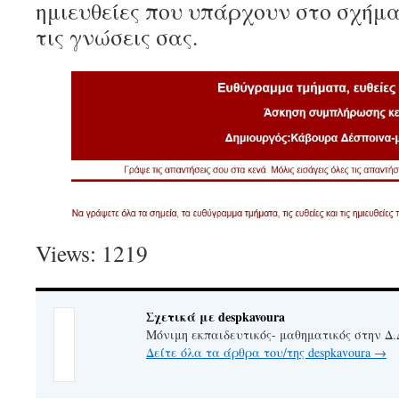
ημιευθείες που υπάρχουν στο σχήμα
τις γνώσεις σας.
Views: 1219
Σχετικά με despkavoura
Μόνιμη εκπαιδευτικός- μαθηματικός στην Δ.
Δείτε όλα τα άρθρα του/της despkavoura
→