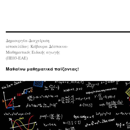
Δημιουργία-Διαχείριση
ιστοσελίδας: Κάβουρα Δέσποινα-
Μαθηματικός Ειδικής αγωγής
(ΠΕ03-ΕΑΕ)
Μαθαίνω μαθηματικά παίζοντας!