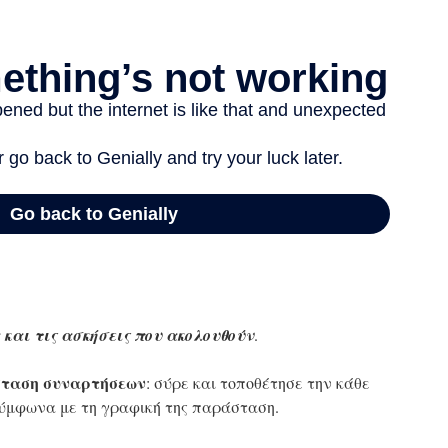
 και τις ασκήσεις που ακολουθούν
.
σταση συναρτήσεων
: σύρε και τοποθέτησε την κάθε
ύμφωνα με τη γραφική της παράσταση.