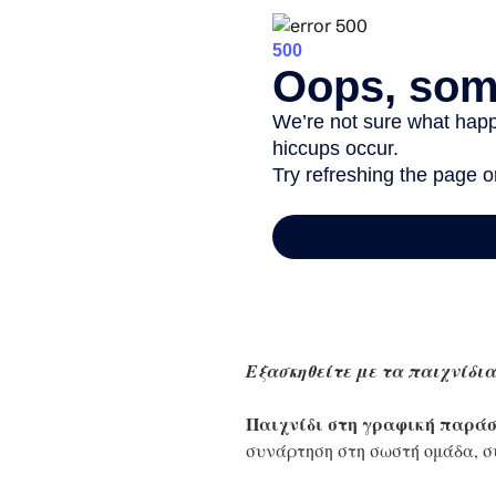
Εξασκηθείτε με τα παιχνίδια
Παιχνίδι στη γραφική παρά
συνάρτηση στη σωστή ομάδα, σ