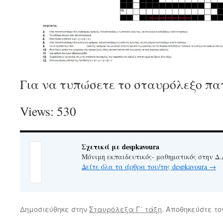
Για να τυπώσετε το σταυρόλεξο π
Views: 530
Σχετικά με despkavoura
Μόνιμη εκπαιδευτικός- μαθηματικός στην Δ.
Δείτε όλα τα άρθρα του/της despkavoura
→
Δημοσιεύθηκε στην
Σταυρόλεξα Γ΄ τάξη
. Αποθηκεύστε τ