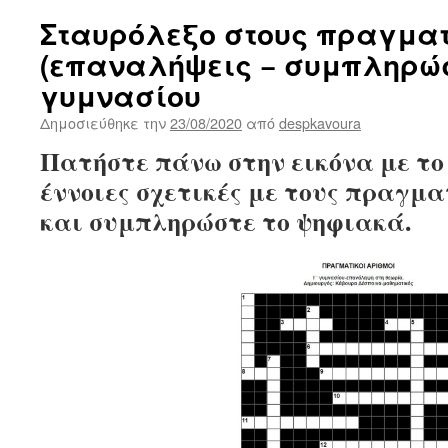
Σταυρόλεξο στους πραγματ
(επαναλήψεις − συμπληρώσ
γυμνασίου
Δημοσιεύθηκε την
23/08/2020
από
despkavoura
Πατήστε πάνω στην εικόνα με το
έννοιες σχετικές με τους πραγμα
και συμπληρώστε το ψηφιακά.