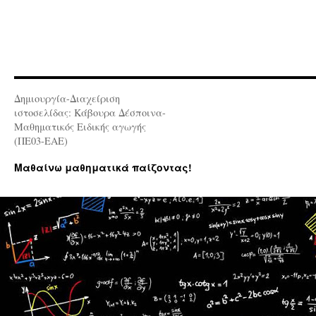
Δημιουργία-Διαχείριση
ιστοσελίδας: Κάβουρα Δέσποινα-
Μαθηματικός Ειδικής αγωγής
(ΠΕ03-ΕΑΕ)
Μαθαίνω μαθηματικά παίζοντας!