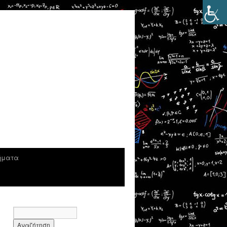
ήματα