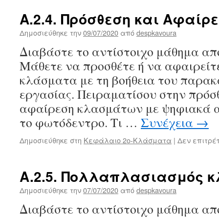
Α.2.4. Πρόσθεση και Αφαί
Δημοσιεύθηκε την
09/07/2020
από
despkavoura
Διαβάστε το αντίστοιχο μάθημα από
Μάθετε να προσθέτε ή να αφαιρείτ
κλάσματα με τη βοήθεια του παρα
εργασίας. Πειραματίσου στην πρόσθ
αφαίρεση κλασμάτων με ψηφιακά αρ
το φωτόδεντρο. Τι …
Συνέχεια
→
Δημοσιεύθηκε στη
Κεφάλαιο 2ο-Κλάσματα
|
Δεν επιτρέ
A.2.5. Πολλαπλασιασμός 
Δημοσιεύθηκε την
07/07/2020
από
despkavoura
Διαβάστε το αντίστοιχο μάθημα από