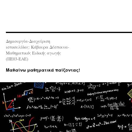
Δημιουργία-Διαχείριση
ιστοσελίδας: Κάβουρα Δέσποινα-
Μαθηματικός Ειδικής αγωγής
(ΠΕ03-ΕΑΕ)
Μαθαίνω μαθηματικά παίζοντας!