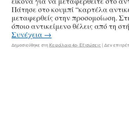
εικόνα για να μεταφερθείτε στο αν
Πάτησε στο κουμπί “καρτέλα αντικ
μεταφερθείς στην προσομοίωση. Στη
όποιο αντικείμενο θέλεις από τη σ
Συνέχεια
→
Δημοσιεύθηκε στη
Κεφάλαιο 4ο- Εξισώσεις
|
Δεν επιτρέ