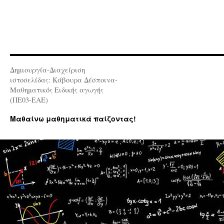
Δημιουργία-Διαχείριση
ιστοσελίδας: Κάβουρα Δέσποινα-
Μαθηματικός Ειδικής αγωγής
(ΠΕ03-ΕΑΕ)
Μαθαίνω μαθηματικά παίζοντας!