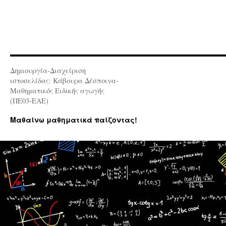
Δημιουργία-Διαχείριση
ιστοσελίδας: Κάβουρα Δέσποινα-
Μαθηματικός Ειδικής αγωγής
(ΠΕ03-ΕΑΕ)
Μαθαίνω μαθηματικά παίζοντας!