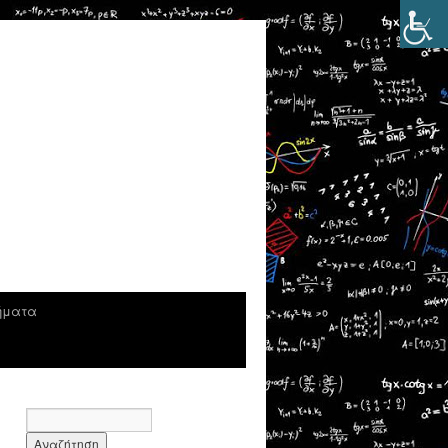
ήματα