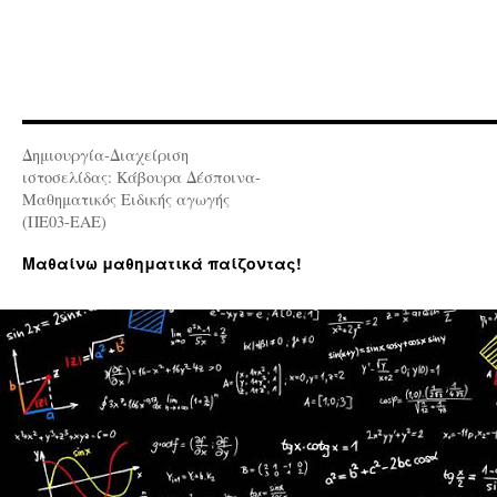
Δημιουργία-Διαχείριση
ιστοσελίδας: Κάβουρα Δέσποινα-
Μαθηματικός Ειδικής αγωγής
(ΠΕ03-ΕΑΕ)
Μαθαίνω μαθηματικά παίζοντας!