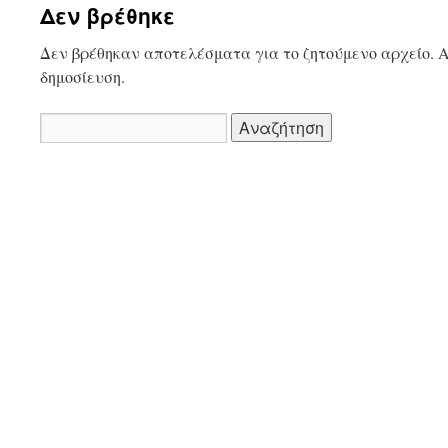
Δεν βρέθηκε
Δεν βρέθηκαν αποτελέσματα για το ζητούμενο αρχείο. Α
δημοσίευση.
Αναζήτηση
για: