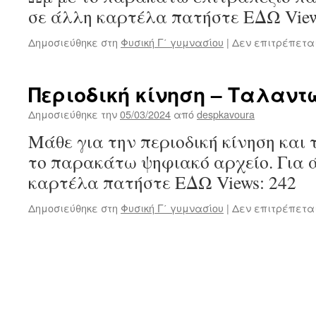
σε άλλη καρτέλα πατήστε ΕΔΩ View
Δημοσιεύθηκε στη
Φυσική Γ΄ γυμνασίου
|
Δεν επιτρέπετα
Περιοδική κίνηση – Ταλαντ
Δημοσιεύθηκε την
05/03/2024
από
despkavoura
Μάθε για την περιοδική κίνηση και
το παρακάτω ψηφιακό αρχείο. Για 
καρτέλα πατήστε ΕΔΩ Views: 242
Δημοσιεύθηκε στη
Φυσική Γ΄ γυμνασίου
|
Δεν επιτρέπετα