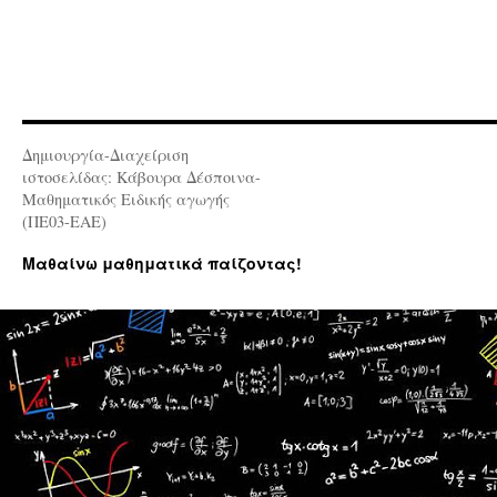
Δημιουργία-Διαχείριση
ιστοσελίδας: Κάβουρα Δέσποινα-
Μαθηματικός Ειδικής αγωγής
(ΠΕ03-ΕΑΕ)
Μαθαίνω μαθηματικά παίζοντας!